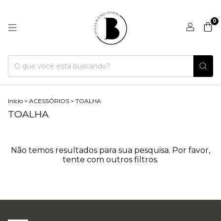
0
Início
>
ACESSÓRIOS
>
TOALHA
TOALHA
Não temos resultados para sua pesquisa. Por favor,
tente com outros filtros.