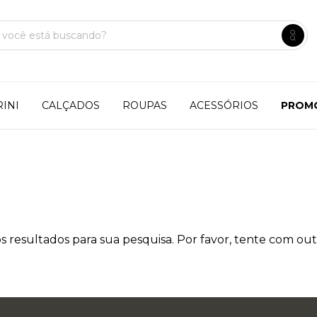
INI
CALÇADOS
ROUPAS
ACESSÓRIOS
PROM
 resultados para sua pesquisa. Por favor, tente com outro