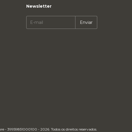
Newsletter
e - 39959851000100 - 2026. Todos os direitos reservados.