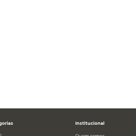
gorias
Institucional