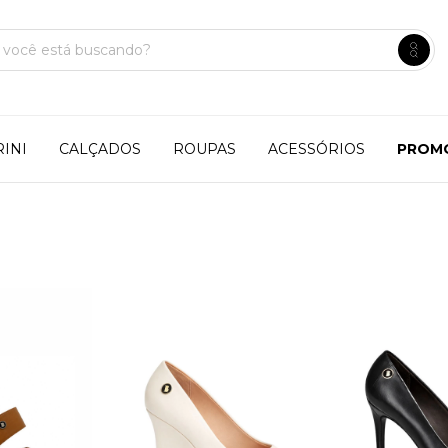
INI
CALÇADOS
ROUPAS
ACESSÓRIOS
PROM