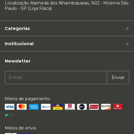
Localização Alameda dos Nhambiquaras, 1612 - Moema São
Paulo - SP (Loja Física)
Categorias
Institucional
Newsletter
Meios de pagamento
Meios de envio