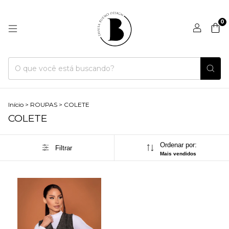
0
Início
>
ROUPAS
>
COLETE
COLETE
Ordenar por:
Filtrar
Mais vendidos