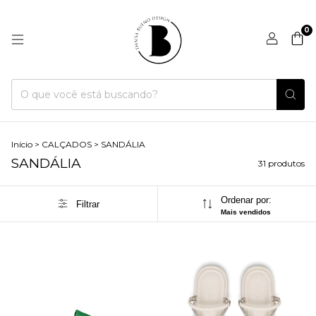
0
Início
>
CALÇADOS
>
SANDÁLIA
SANDÁLIA
31 produtos
Ordenar por:
Filtrar
Mais vendidos