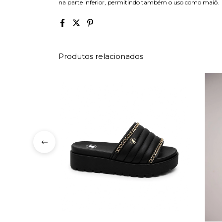
na parte inferior, permitindo também o uso como maiô.
Produtos relacionados