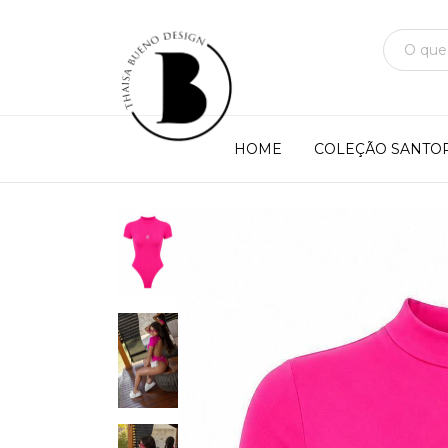
HOME
COLEÇÃO SANTOR