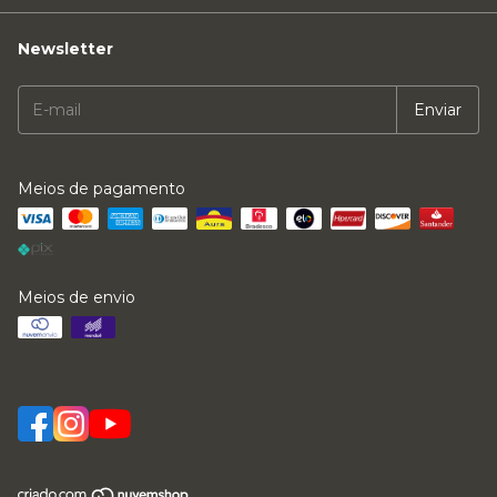
Newsletter
Meios de pagamento
Meios de envio