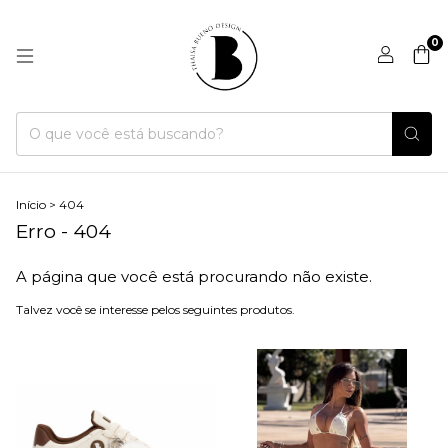
0
Início
>
404
Erro - 404
A página que você está procurando não existe.
Talvez você se interesse pelos seguintes produtos.